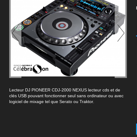
Lecteur DJ PIONEER CDJ-2000 NEXUS lecteur cds et de
clés USB pouvant fonctionner seul sans ordinateur ou avec
logiciel de mixage tel que Serato ou Traktor.